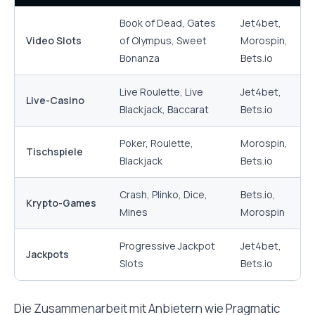
Book of Dead, Gates
Jet4bet,
Video Slots
of Olympus, Sweet
Morospin,
Bonanza
Bets.io
Live Roulette, Live
Jet4bet,
Live-Casino
Blackjack, Baccarat
Bets.io
Poker, Roulette,
Morospin,
Tischspiele
Blackjack
Bets.io
Crash, Plinko, Dice,
Bets.io,
Krypto-Games
Mines
Morospin
Progressive Jackpot
Jet4bet,
Jackpots
Slots
Bets.io
Die Zusammenarbeit mit Anbietern wie Pragmatic