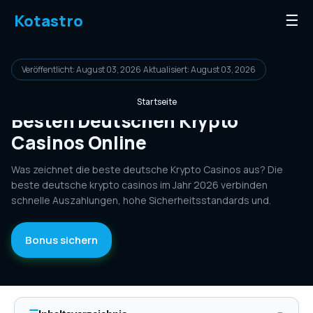
Kotastro
☰
Veröffentlicht: August 03, 2026
·
Aktualisiert: August 03, 2026
Krypto Casinos 2026 – Die
Startseite
Besten Deutschen Krypto
Casinos Online
Was zeichnet die beste deutsche Krypto Casinos aus? Die
beste deutsche krypto casinos im Jahr 2026 verbinden
schnelle Auszahlungen, hohe Sicherheitsstandards und.
Bonus sichern