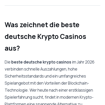
Was zeichnet die beste
deutsche Krypto Casinos
aus?
Die
beste deutsche krypto casinos
im Jahr 2026
verbinden schnelle Auszahlungen, hohe
Sicherheitsstandards und ein umfangreiches
Spielangebot mit den Vorteilen der Blockchain-
Technologie. Wer heute nach einer erstklassigen
Spielerfahrung sucht, findet in modernen Krypto-
Plattformen eine spannende Alternative zu