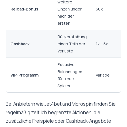
weitere
Reload-Bonus
Einzahlungen
30x
nach der
ersten
Rückerstattung
Cashback
eines Teils der
1x – 5x
Verluste
Exklusive
Belohnungen
VIP-Programm
Variabel
für treue
Spieler
Bei Anbietern wie Jet4bet und Morospin finden Sie
regelmäßig zeitlich begrenzte Aktionen, die
zusätzliche Freispiele oder Cashback-Angebote