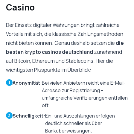
Casino
Der Einsatz digitaler Währungen bringt zahlreiche
Vorteile mit sich, die klassische Zahlungsmethoden
nicht bieten können. Genau deshalb setzen die
die
besten krypto casinos deutschland
zunehmend
auf Bitcoin, Ethereum und Stablecoins. Hier die
wichtigsten Pluspunkte im Überblick:
Anonymität:
Bei vielen Anbietern reicht eine E-Mail-
Adresse zur Registrierung –
umfangreiche Verifizierungen entfallen
oft.
Schnelligkeit:
Ein- und Auszahlungen erfolgen
deutlich schneller als über
Banküberweisungen.