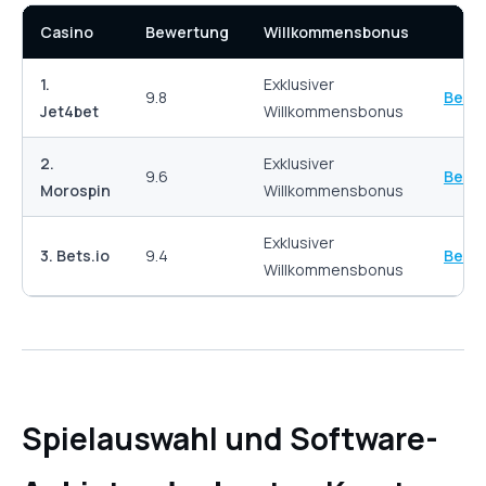
Casino
Bewertung
Willkommensbonus
1.
Exklusiver
9.8
Besu
Jet4bet
Willkommensbonus
2.
Exklusiver
9.6
Besu
Morospin
Willkommensbonus
Exklusiver
3. Bets.io
9.4
Besu
Willkommensbonus
Spielauswahl und Software-