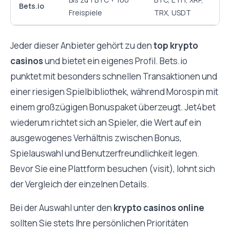
Bets.io
Freispiele
TRX, USDT
Jeder dieser Anbieter gehört zu den
top krypto
casinos
und bietet ein eigenes Profil. Bets.io
punktet mit besonders schnellen Transaktionen und
einer riesigen Spielbibliothek, während Morospin mit
einem großzügigen Bonuspaket überzeugt. Jet4bet
wiederum richtet sich an Spieler, die Wert auf ein
ausgewogenes Verhältnis zwischen Bonus,
Spielauswahl und Benutzerfreundlichkeit legen.
Bevor Sie eine Plattform besuchen (visit), lohnt sich
der Vergleich der einzelnen Details.
Bei der Auswahl unter den
krypto casinos online
sollten Sie stets Ihre persönlichen Prioritäten