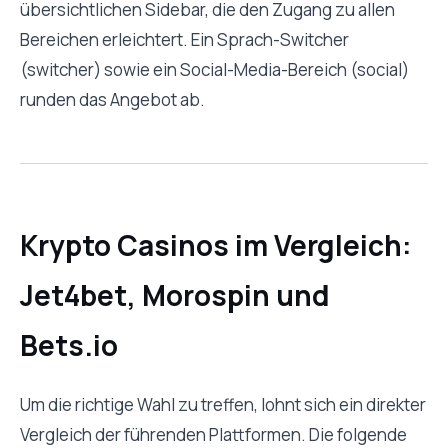
übersichtlichen Sidebar, die den Zugang zu allen
Bereichen erleichtert. Ein Sprach-Switcher
(switcher) sowie ein Social-Media-Bereich (social)
runden das Angebot ab.
Krypto Casinos im Vergleich:
Jet4bet, Morospin und
Bets.io
Um die richtige Wahl zu treffen, lohnt sich ein direkter
Vergleich der führenden Plattformen. Die folgende