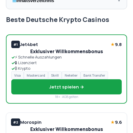
☰
Inhaltsverzeichnis
▼
Beste Deutsche Krypto Casinos
Jet4bet
9.8
★
#1
Exklusiver Willkommensbonus
✓
⚡ Schnelle Auszahlungen
✓
🔒 Lizenziert
✓
₿ Krypto
Visa
Mastercard
Skrill
Neteller
Bank Transfer
Jetzt spielen →
18+ · AGB gelten
Morospin
9.6
★
#2
Exklusiver Willkommensbonus