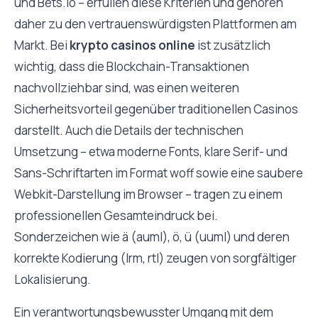
und Bets.io – erfüllen diese Kriterien und gehören
daher zu den vertrauenswürdigsten Plattformen am
Markt. Bei
krypto casinos online
ist zusätzlich
wichtig, dass die Blockchain-Transaktionen
nachvollziehbar sind, was einen weiteren
Sicherheitsvorteil gegenüber traditionellen Casinos
darstellt. Auch die Details der technischen
Umsetzung – etwa moderne Fonts, klare Serif- und
Sans-Schriftarten im Format woff sowie eine saubere
Webkit-Darstellung im Browser – tragen zu einem
professionellen Gesamteindruck bei.
Sonderzeichen wie ä (auml), ö, ü (uuml) und deren
korrekte Kodierung (lrm, rtl) zeugen von sorgfältiger
Lokalisierung.
Ein verantwortungsbewusster Umgang mit dem